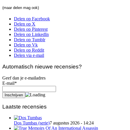
(maar delen mag ook)
Delen op Facebook
Delen op X
Delen op Pinterest
Delen op LinkedIn
Delen op Tumblr
Delen op Vk
Delen op Reddit
Delen via e-mail
Automatisch nieuwe recensies?
Geef dan je e-mailadres
E-mail*
Laatste recensies
Dos Tumbas (serie)
7 augustus 2026 - 14:24