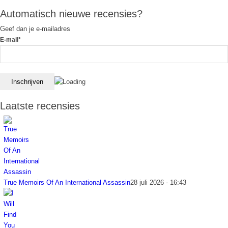
Automatisch nieuwe recensies?
Geef dan je e-mailadres
E-mail*
Laatste recensies
True Memoirs Of An International Assassin
28 juli 2026 - 16:43