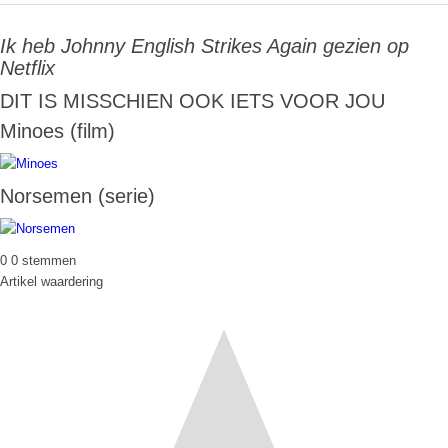
Ik heb Johnny English Strikes Again gezien op
Netflix
DIT IS MISSCHIEN OOK IETS VOOR JOU
Minoes (film)
Norsemen (serie)
0
0
stemmen
Artikel waardering