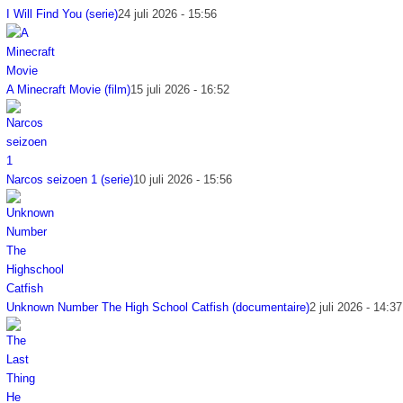
I Will Find You (serie)
24 juli 2026 - 15:56
A Minecraft Movie (film)
15 juli 2026 - 16:52
Narcos seizoen 1 (serie)
10 juli 2026 - 15:56
Unknown Number The High School Catfish (documentaire)
2 juli 2026 - 14:37