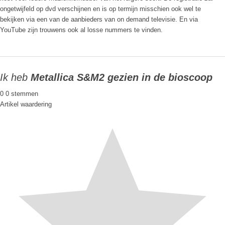
ongetwijfeld op dvd verschijnen en is op termijn misschien ook wel te
bekijken via een van de aanbieders van on demand televisie. En via
YouTube zijn trouwens ook al losse nummers te vinden.
Ik heb
Metallica S&M2 gezien in de bioscoop
0
0
stemmen
Artikel waardering