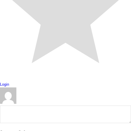
Login