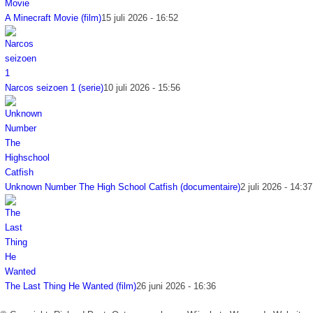
A Minecraft Movie (film)
15 juli 2026 - 16:52
Narcos seizoen 1 (serie)
10 juli 2026 - 15:56
Unknown Number The High School Catfish (documentaire)
2 juli 2026 - 14:37
The Last Thing He Wanted (film)
26 juni 2026 - 16:36