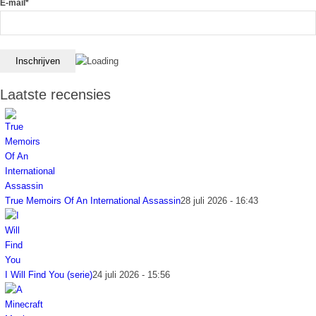
E-mail*
Laatste recensies
True Memoirs Of An International Assassin
28 juli 2026 - 16:43
I Will Find You (serie)
24 juli 2026 - 15:56