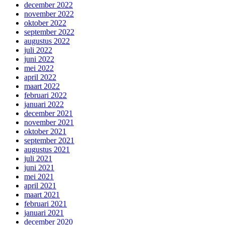
december 2022
november 2022
oktober 2022
september 2022
augustus 2022
juli 2022
juni 2022
mei 2022
april 2022
maart 2022
februari 2022
januari 2022
december 2021
november 2021
oktober 2021
september 2021
augustus 2021
juli 2021
juni 2021
mei 2021
april 2021
maart 2021
februari 2021
januari 2021
december 2020