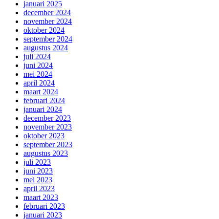
januari 2025
december 2024
november 2024
oktober 2024
september 2024
augustus 2024
juli 2024
juni 2024
mei 2024
april 2024
maart 2024
februari 2024
januari 2024
december 2023
november 2023
oktober 2023
september 2023
augustus 2023
juli 2023
juni 2023
mei 2023
april 2023
maart 2023
februari 2023
januari 2023