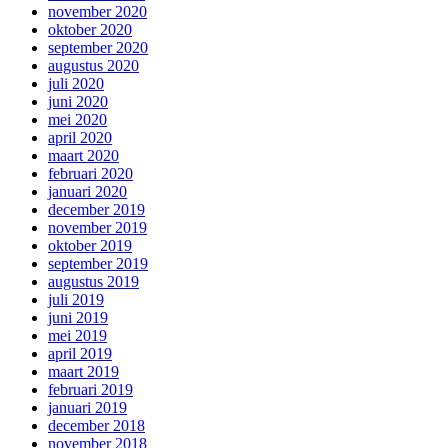
november 2020
oktober 2020
september 2020
augustus 2020
juli 2020
juni 2020
mei 2020
april 2020
maart 2020
februari 2020
januari 2020
december 2019
november 2019
oktober 2019
september 2019
augustus 2019
juli 2019
juni 2019
mei 2019
april 2019
maart 2019
februari 2019
januari 2019
december 2018
november 2018