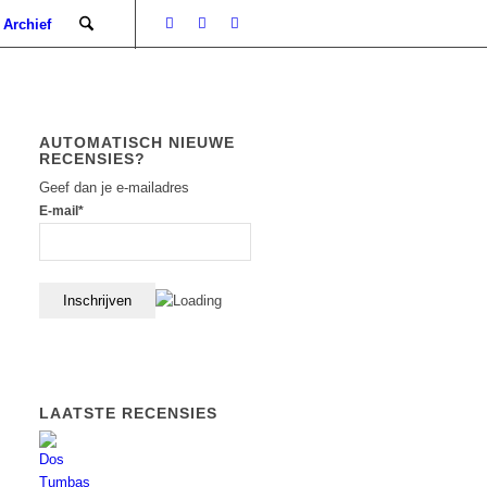
Archief
AUTOMATISCH NIEUWE
RECENSIES?
Geef dan je e-mailadres
E-mail*
LAATSTE RECENSIES