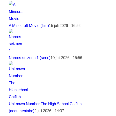
A Minecraft Movie (film)
15 juli 2026 - 16:52
Narcos seizoen 1 (serie)
10 juli 2026 - 15:56
Unknown Number The High School Catfish
(documentaire)
2 juli 2026 - 14:37