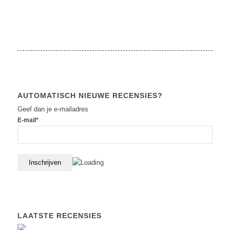
AUTOMATISCH NIEUWE RECENSIES?
Geef dan je e-mailadres
E-mail*
LAATSTE RECENSIES