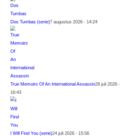
Dos Tumbas (serie)
7 augustus 2026 - 14:24
True Memoirs Of An International Assassin
28 juli 2026 -
16:43
I Will Find You (serie)
24 juli 2026 - 15:56