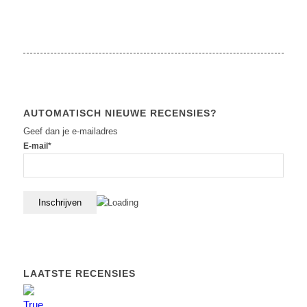
AUTOMATISCH NIEUWE RECENSIES?
Geef dan je e-mailadres
E-mail*
LAATSTE RECENSIES