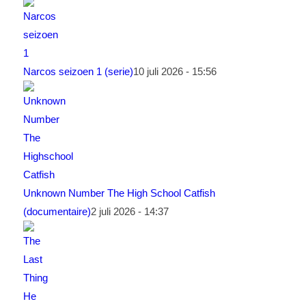
Narcos seizoen 1 (serie)
10 juli 2026 - 15:56
Unknown Number The High School Catfish
(documentaire)
2 juli 2026 - 14:37