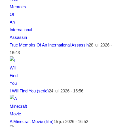
True Memoirs Of An International Assassin
28 juli 2026 -
16:43
I Will Find You (serie)
24 juli 2026 - 15:56
A Minecraft Movie (film)
15 juli 2026 - 16:52