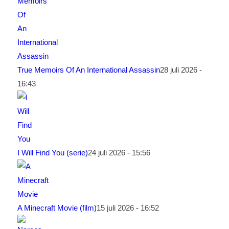
True Memoirs Of An International Assassin
28 juli 2026 -
16:43
I Will Find You (serie)
24 juli 2026 - 15:56
A Minecraft Movie (film)
15 juli 2026 - 16:52