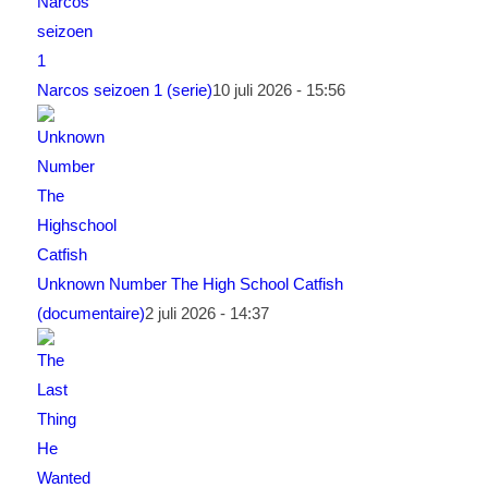
Narcos seizoen 1 (serie)
10 juli 2026 - 15:56
Unknown Number The High School Catfish
(documentaire)
2 juli 2026 - 14:37