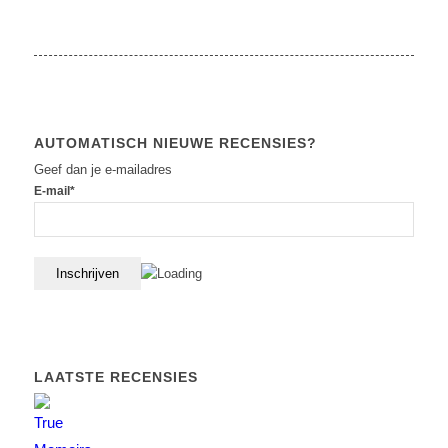
AUTOMATISCH NIEUWE RECENSIES?
Geef dan je e-mailadres
E-mail*
LAATSTE RECENSIES