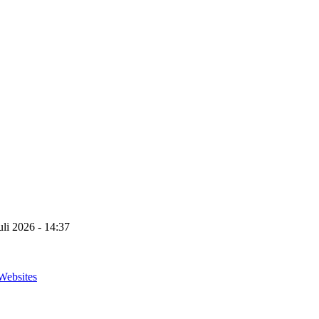
uli 2026 - 14:37
Websites