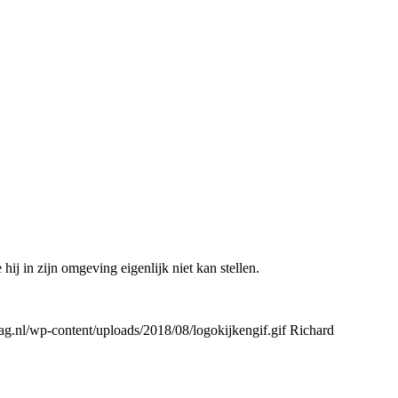
hij in zijn omgeving eigenlijk niet kan stellen.
.nl/wp-content/uploads/2018/08/logokijkengif.gif
Richard