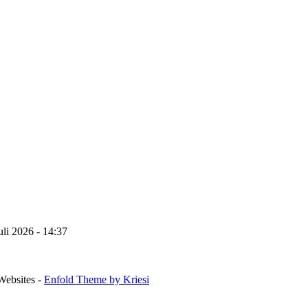
uli 2026 - 14:37
Websites -
Enfold Theme by Kriesi