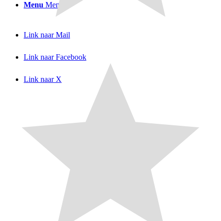
Menu
Menu
Link naar Mail
Link naar Facebook
Link naar X