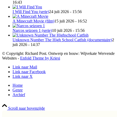
16:43
I Will Find You (serie)
24 juli 2026 - 15:56
A Minecraft Movie (film)
15 juli 2026 - 16:52
Narcos seizoen 1 (serie)
10 juli 2026 - 15:56
Unknown Number The High School Catfish (documentaire)
2
juli 2026 - 14:37
© Copyright: Richard Post. Ontwerp en bouw: Wijvekate Wervende
Websites -
Enfold Theme by Kriesi
Link naar Mail
Link naar Facebook
Link naar X
Home
Genre
Archief
Scroll naar bovenzijde