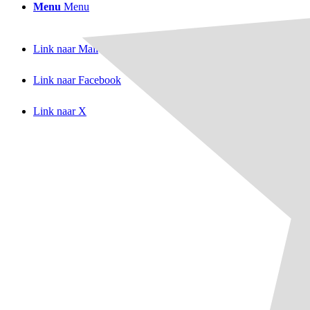
Menu
Menu
Link naar Mail
Link naar Facebook
Link naar X