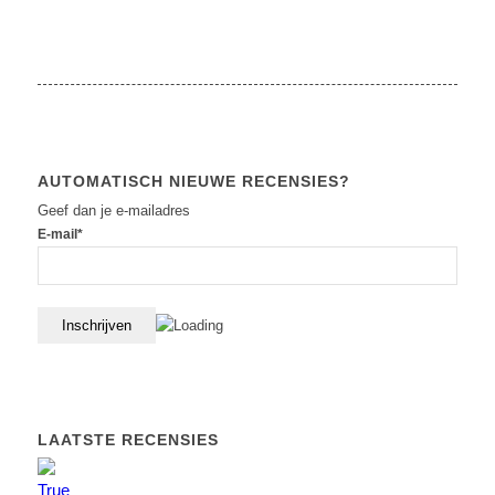
AUTOMATISCH NIEUWE RECENSIES?
Geef dan je e-mailadres
E-mail*
LAATSTE RECENSIES