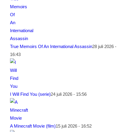
True Memoirs Of An International Assassin
28 juli 2026 -
16:43
I Will Find You (serie)
24 juli 2026 - 15:56
A Minecraft Movie (film)
15 juli 2026 - 16:52