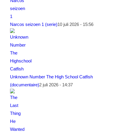
Narcos seizoen 1 (serie)
10 juli 2026 - 15:56
Unknown Number The High School Catfish
(documentaire)
2 juli 2026 - 14:37