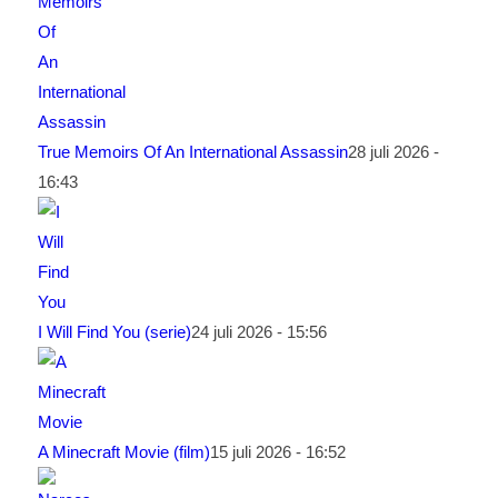
True Memoirs Of An International Assassin
28 juli 2026 -
16:43
I Will Find You (serie)
24 juli 2026 - 15:56
A Minecraft Movie (film)
15 juli 2026 - 16:52