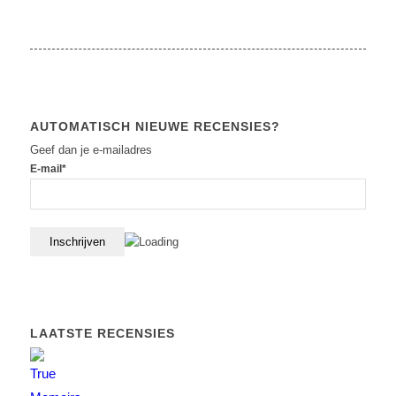
AUTOMATISCH NIEUWE RECENSIES?
Geef dan je e-mailadres
E-mail*
LAATSTE RECENSIES