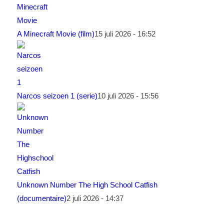
A Minecraft Movie (film)
15 juli 2026 - 16:52
Narcos seizoen 1 (serie)
10 juli 2026 - 15:56
Unknown Number The High School Catfish
(documentaire)
2 juli 2026 - 14:37