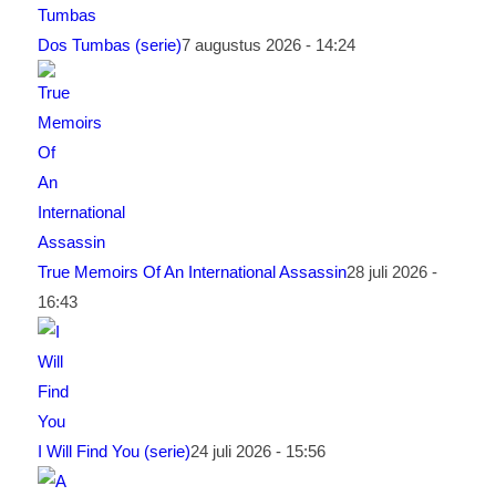
Dos Tumbas (serie)
7 augustus 2026 - 14:24
True Memoirs Of An International Assassin
28 juli 2026 -
16:43
I Will Find You (serie)
24 juli 2026 - 15:56