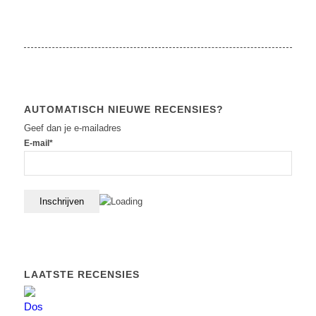
AUTOMATISCH NIEUWE RECENSIES?
Geef dan je e-mailadres
E-mail*
LAATSTE RECENSIES