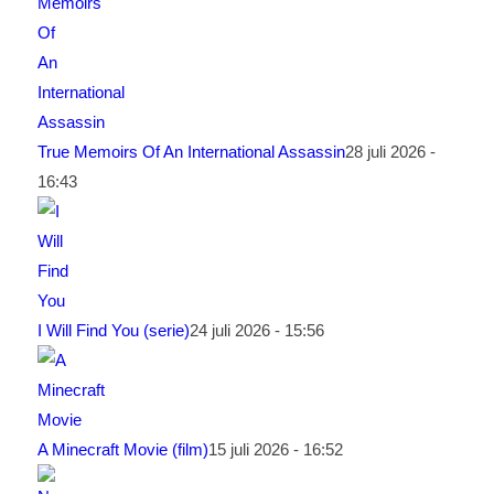
True Memoirs Of An International Assassin
28 juli 2026 -
16:43
I Will Find You (serie)
24 juli 2026 - 15:56
A Minecraft Movie (film)
15 juli 2026 - 16:52