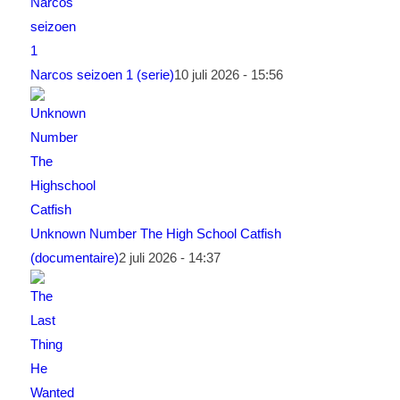
Narcos seizoen 1 (serie)
10 juli 2026 - 15:56
Unknown Number The High School Catfish
(documentaire)
2 juli 2026 - 14:37