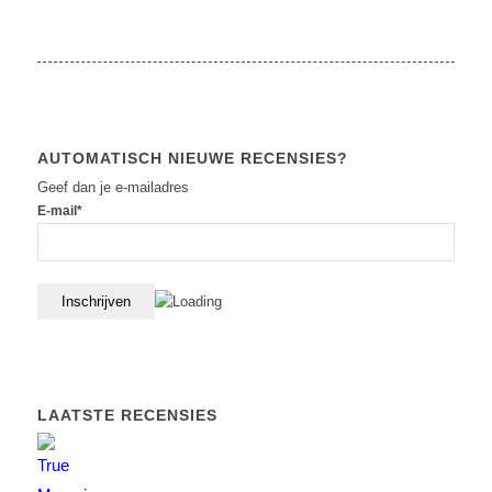
AUTOMATISCH NIEUWE RECENSIES?
Geef dan je e-mailadres
E-mail*
LAATSTE RECENSIES