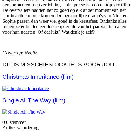
kerstbomen en feestverlichting – niet per se een op en top kerstfilm.
De overvallers hadden net zo goed op elk ander moment van het
jaar in actie kunnen komen. De persoonlijke drama’s van Nick en
Sophie passen dan weer wel goed in de kerstsfeer. Ondanks alles
hopen ze er beiden een feestelijk einde van het jaar van te maken
voor hun naasten. Of dat lukt? Wat denk je zelf?
Gezien op: Netflix
DIT IS MISSCHIEN OOK IETS VOOR JOU
Christmas Inheritance (film)
Single All The Way (film)
0
0
stemmen
Artikel waardering