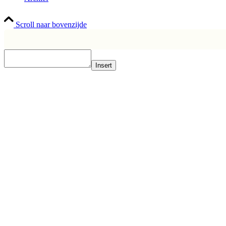
Scroll naar bovenzijde
Insert