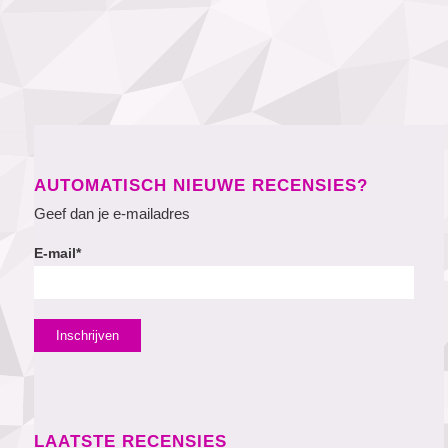
AUTOMATISCH NIEUWE RECENSIES?
Geef dan je e-mailadres
E-mail*
LAATSTE RECENSIES