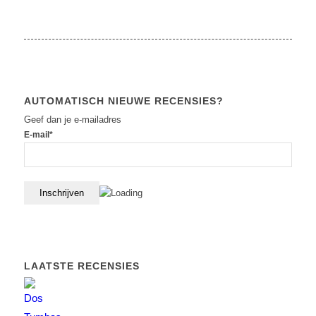
AUTOMATISCH NIEUWE RECENSIES?
Geef dan je e-mailadres
E-mail*
LAATSTE RECENSIES