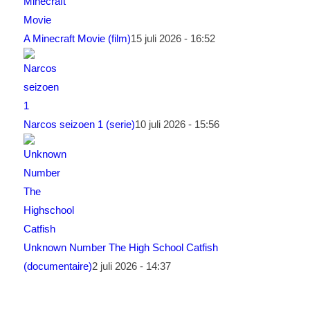
A Minecraft Movie (film)
15 juli 2026 - 16:52
Narcos seizoen 1 (serie)
10 juli 2026 - 15:56
Unknown Number The High School Catfish
(documentaire)
2 juli 2026 - 14:37