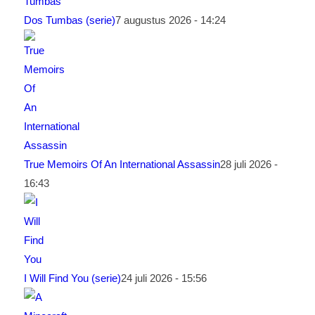
Dos Tumbas (serie)
7 augustus 2026 - 14:24
True Memoirs Of An International Assassin
28 juli 2026 -
16:43
I Will Find You (serie)
24 juli 2026 - 15:56