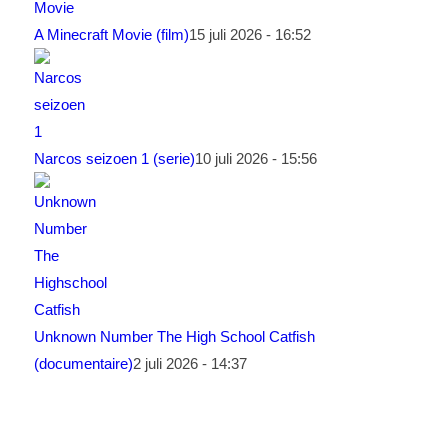
A Minecraft Movie (film)
15 juli 2026 - 16:52
Narcos seizoen 1 (serie)
10 juli 2026 - 15:56
Unknown Number The High School Catfish
(documentaire)
2 juli 2026 - 14:37