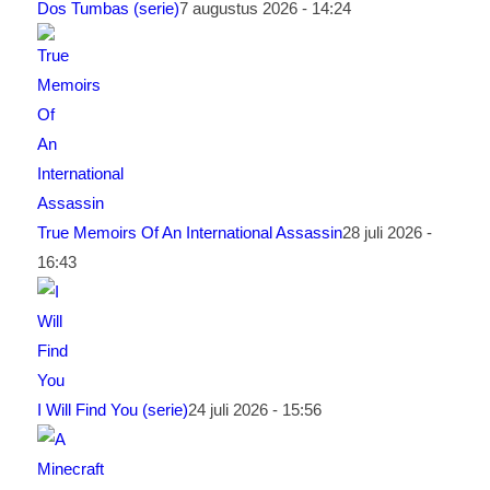
Dos Tumbas (serie)
7 augustus 2026 - 14:24
True Memoirs Of An International Assassin
28 juli 2026 -
16:43
I Will Find You (serie)
24 juli 2026 - 15:56