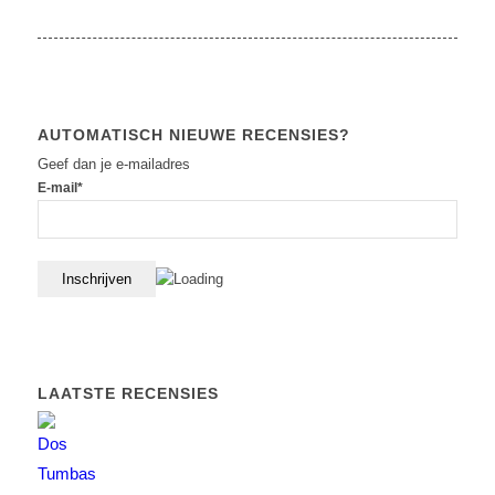
AUTOMATISCH NIEUWE RECENSIES?
Geef dan je e-mailadres
E-mail*
LAATSTE RECENSIES