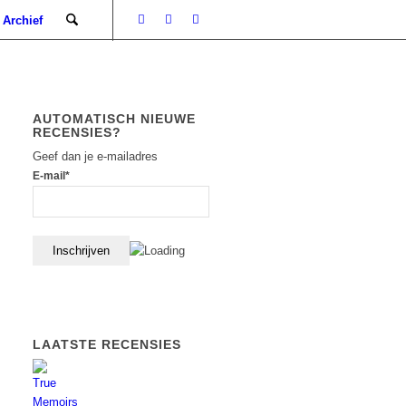
Archief
AUTOMATISCH NIEUWE
RECENSIES?
Geef dan je e-mailadres
E-mail*
LAATSTE RECENSIES