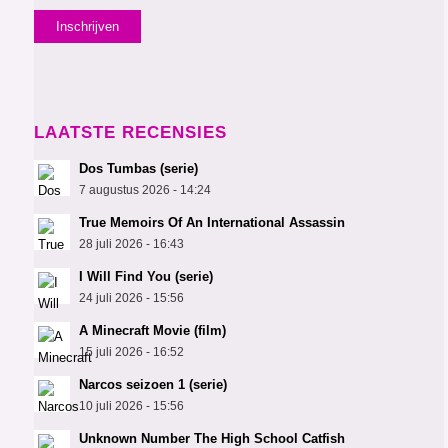
LAATSTE RECENSIES
Dos Tumbas (serie)
7 augustus 2026 - 14:24
True Memoirs Of An International Assassin
28 juli 2026 - 16:43
I Will Find You (serie)
24 juli 2026 - 15:56
A Minecraft Movie (film)
15 juli 2026 - 16:52
Narcos seizoen 1 (serie)
10 juli 2026 - 15:56
Unknown Number The High School Catfish