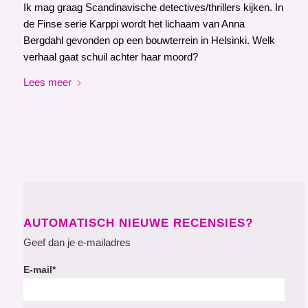
Ik mag graag Scandinavische detectives/thrillers kijken. In
de Finse serie Karppi wordt het lichaam van Anna
Bergdahl gevonden op een bouwterrein in Helsinki. Welk
verhaal gaat schuil achter haar moord?
Lees meer
AUTOMATISCH NIEUWE RECENSIES?
Geef dan je e-mailadres
E-mail*