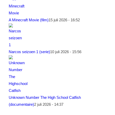
A Minecraft Movie (film)
15 juli 2026 - 16:52
Narcos seizoen 1 (serie)
10 juli 2026 - 15:56
Unknown Number The High School Catfish
(documentaire)
2 juli 2026 - 14:37