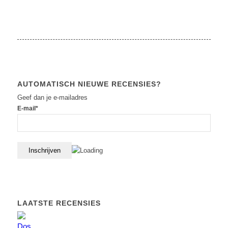
AUTOMATISCH NIEUWE RECENSIES?
Geef dan je e-mailadres
E-mail*
LAATSTE RECENSIES