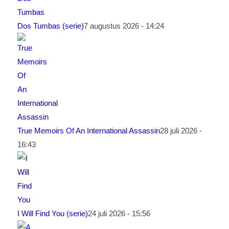
Dos Tumbas (serie)
7 augustus 2026 - 14:24
True Memoirs Of An International Assassin
28 juli 2026 -
16:43
I Will Find You (serie)
24 juli 2026 - 15:56