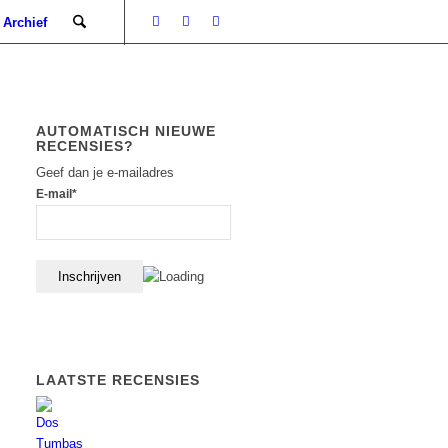
Archief
AUTOMATISCH NIEUWE
RECENSIES?
Geef dan je e-mailadres
E-mail*
LAATSTE RECENSIES