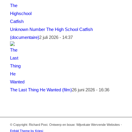
Unknown Number The High School Catfish
(documentaire)
2 juli 2026 - 14:37
The Last Thing He Wanted (film)
26 juni 2026 - 16:36
© Copyright: Richard Post. Ontwerp en bouw: Wijvekate Wervende Websites -
Enfold Theme by Kriesi