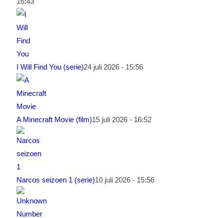
16:43
I Will Find You (serie)
24 juli 2026 - 15:56
A Minecraft Movie (film)
15 juli 2026 - 16:52
Narcos seizoen 1 (serie)
10 juli 2026 - 15:56