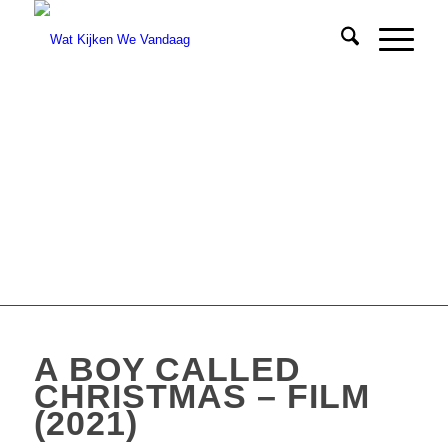
A BOY CALLED
CHRISTMAS – FILM
(2021)