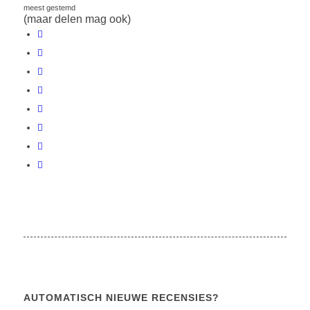
meest gestemd
(maar delen mag ook)
AUTOMATISCH NIEUWE RECENSIES?