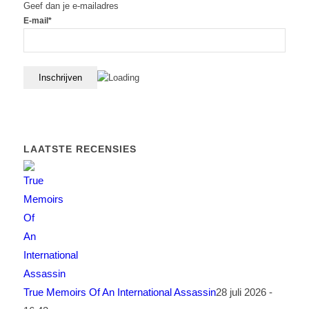
Geef dan je e-mailadres
E-mail*
LAATSTE RECENSIES
True Memoirs Of An International Assassin
28 juli 2026 -