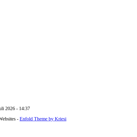
uli 2026 - 14:37
Websites -
Enfold Theme by Kriesi