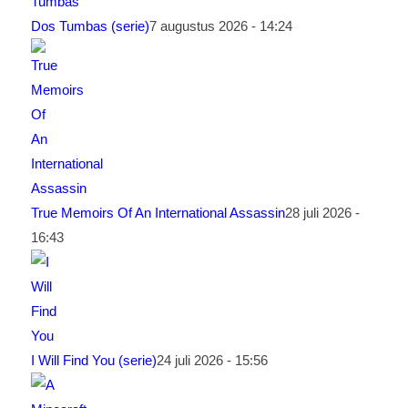
Dos Tumbas (serie)
7 augustus 2026 - 14:24
True Memoirs Of An International Assassin
28 juli 2026 -
16:43
I Will Find You (serie)
24 juli 2026 - 15:56