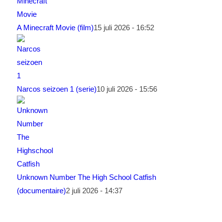
A Minecraft Movie (film)
15 juli 2026 - 16:52
Narcos seizoen 1 (serie)
10 juli 2026 - 15:56
Unknown Number The High School Catfish
(documentaire)
2 juli 2026 - 14:37