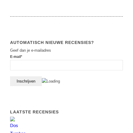
AUTOMATISCH NIEUWE RECENSIES?
Geef dan je e-mailadres
E-mail*
LAATSTE RECENSIES