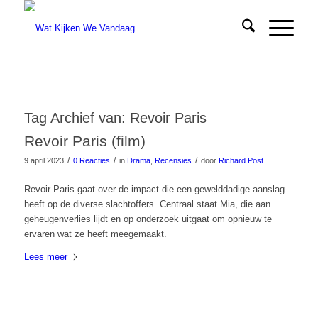
Tag Archief van:
Revoir Paris
Revoir Paris (film)
/
/
/
9 april 2023
0 Reacties
in
Drama
,
Recensies
door
Richard Post
Revoir Paris gaat over de impact die een gewelddadige aanslag
heeft op de diverse slachtoffers. Centraal staat Mia, die aan
geheugenverlies lijdt en op onderzoek uitgaat om opnieuw te
ervaren wat ze heeft meegemaakt.
Lees meer