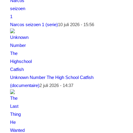
Narcos seizoen 1 (serie)
10 juli 2026 - 15:56
Unknown Number The High School Catfish
(documentaire)
2 juli 2026 - 14:37