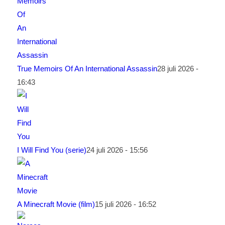
True Memoirs Of An International Assassin
28 juli 2026 -
16:43
I Will Find You (serie)
24 juli 2026 - 15:56
A Minecraft Movie (film)
15 juli 2026 - 16:52