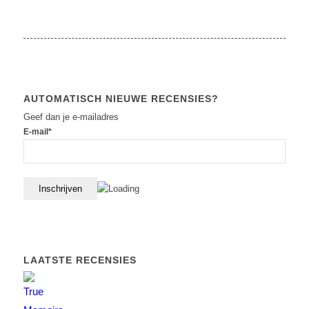
AUTOMATISCH NIEUWE RECENSIES?
Geef dan je e-mailadres
E-mail*
LAATSTE RECENSIES