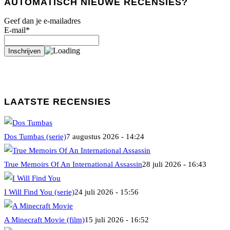
AUTOMATISCH NIEUWE RECENSIES?
Geef dan je e-mailadres
E-mail*
LAATSTE RECENSIES
Dos Tumbas (serie)
7 augustus 2026 - 14:24
True Memoirs Of An International Assassin
28 juli 2026 - 16:43
I Will Find You (serie)
24 juli 2026 - 15:56
A Minecraft Movie (film)
15 juli 2026 - 16:52