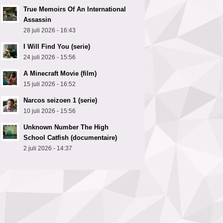
True Memoirs Of An International
Assassin
28 juli 2026 - 16:43
I Will Find You (serie)
24 juli 2026 - 15:56
A Minecraft Movie (film)
15 juli 2026 - 16:52
Narcos seizoen 1 (serie)
10 juli 2026 - 15:56
Unknown Number The High
School Catfish (documentaire)
2 juli 2026 - 14:37