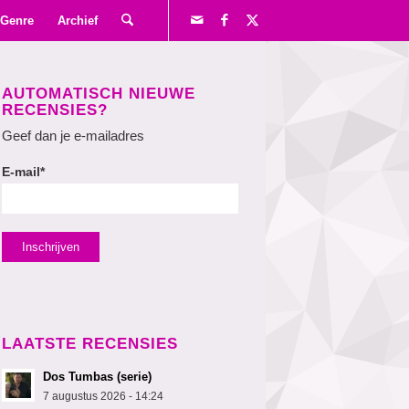
Genre
Archief
AUTOMATISCH NIEUWE
RECENSIES?
Geef dan je e-mailadres
E-mail*
LAATSTE RECENSIES
Dos Tumbas (serie)
7 augustus 2026 - 14:24