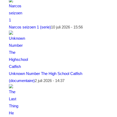
Narcos seizoen 1 (serie)
10 juli 2026 - 15:56
Unknown Number The High School Catfish
(documentaire)
2 juli 2026 - 14:37