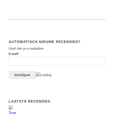
AUTOMATISCH NIEUWE RECENSIES?
Geef dan je e-mailadres
E-mail*
LAATSTE RECENSIES