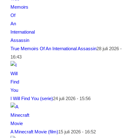
True Memoirs Of An International Assassin
28 juli 2026 -
16:43
I Will Find You (serie)
24 juli 2026 - 15:56
A Minecraft Movie (film)
15 juli 2026 - 16:52