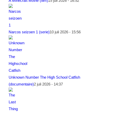
A Minecraft Movie (film)
15 juli 2026 - 16:52
Narcos seizoen 1 (serie)
10 juli 2026 - 15:56
Unknown Number The High School Catfish
(documentaire)
2 juli 2026 - 14:37