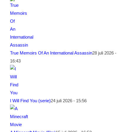
True Memoirs Of An International Assassin
28 juli 2026 -
16:43
I Will Find You (serie)
24 juli 2026 - 15:56