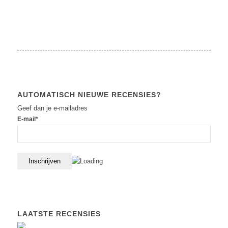
AUTOMATISCH NIEUWE RECENSIES?
Geef dan je e-mailadres
E-mail*
LAATSTE RECENSIES