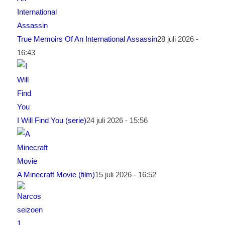
True Memoirs Of An International Assassin
28 juli 2026 -
16:43
I Will Find You (serie)
24 juli 2026 - 15:56
A Minecraft Movie (film)
15 juli 2026 - 16:52