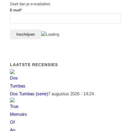
Geef dan je e-mailadres
E-mail*
LAATSTE RECENSIES
Dos Tumbas (serie)
7 augustus 2026 - 14:24