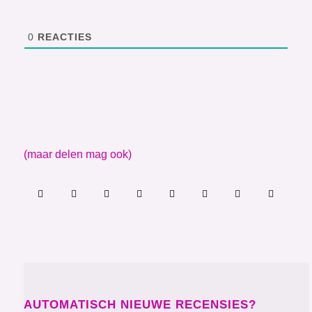
0
REACTIES
(maar delen mag ook)
AUTOMATISCH NIEUWE RECENSIES?