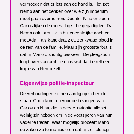
vermoeden dat er iets aan de hand is. Het zet
Nemo aan het denken over wie zijn imperium
moet gaan overnemen. Dochter Nina en zoon
Carlos lijken de meest logische gegadigden. Dat
Nemo ook Lara – zijn buitenechtelijke dochter
met Ada – als kandidaat ziet, zet kwaad bloed in
de rest van de familie. Maar zijn grootste fout is
dat hij Mario opzichtig passeert. De pleegzoon
loopt over van ambitie en is wat dat betreft een
kopie van Nemo zelf.
Eigenwijze politie-inspecteur
De verhoudingen komen aardig op scherp te
staan. Chon komt op voor de belangen van
Carlos en Nina, die in eerste instantie allebei
weinig zin hebben om in de voetsporen van hun
vader te treden. Waar mogelijk probeert Mario
de zaken zo te manipuleren dat hij zelf alsnog