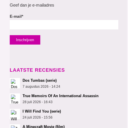
Geef dan je e-mailadres
E-mail*
LAATSTE RECENSIES
Dos Tumbas (serie)
7 augustus 2026 - 14:24
True Memoirs Of An International Assassin
28 juli 2026 - 16:43
I Will Find You (serie)
24 juli 2026 - 15:56
A Minecraft Movie (film)