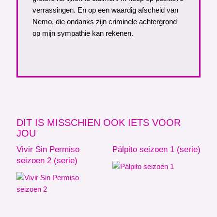
verrassingen. En op een waardig afscheid van
Nemo, die ondanks zijn criminele achtergrond
op mijn sympathie kan rekenen.
DIT IS MISSCHIEN OOK IETS VOOR
JOU
Vivir Sin Permiso
Pálpito seizoen 1 (serie)
seizoen 2 (serie)