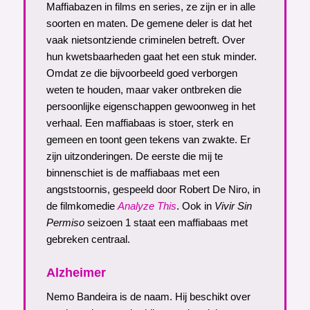
Maffiabazen in films en series, ze zijn er in alle
soorten en maten. De gemene deler is dat het
vaak nietsontziende criminelen betreft. Over
hun kwetsbaarheden gaat het een stuk minder.
Omdat ze die bijvoorbeeld goed verborgen
weten te houden, maar vaker ontbreken die
persoonlijke eigenschappen gewoonweg in het
verhaal. Een maffiabaas is stoer, sterk en
gemeen en toont geen tekens van zwakte. Er
zijn uitzonderingen. De eerste die mij te
binnenschiet is de maffiabaas met een
angststoornis, gespeeld door Robert De Niro, in
de filmkomedie
Analyze This
. Ook in
Vivir Sin
Permiso
seizoen 1 staat een maffiabaas met
gebreken centraal.
Alzheimer
Nemo Bandeira is de naam. Hij beschikt over