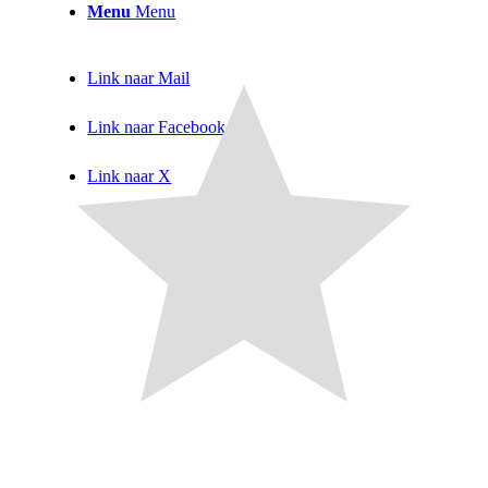
Menu
Menu
Link naar Mail
Link naar Facebook
Link naar X