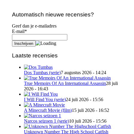
Automatisch nieuwe recensies?
Geef dan je e-mailadres
E-mail*
Laatste recensies
Dos Tumbas (serie)
7 augustus 2026 - 14:24
True Memoirs Of An International Assassin
28 juli
2026 - 16:43
I Will Find You (serie)
24 juli 2026 - 15:56
A Minecraft Movie (film)
15 juli 2026 - 16:52
Narcos seizoen 1 (serie)
10 juli 2026 - 15:56
Unknown Number The High School Catfish