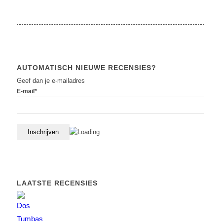
AUTOMATISCH NIEUWE RECENSIES?
Geef dan je e-mailadres
E-mail*
LAATSTE RECENSIES