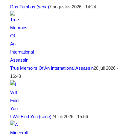
Dos Tumbas (serie)
7 augustus 2026 - 14:24
True Memoirs Of An International Assassin
28 juli 2026 -
16:43
I Will Find You (serie)
24 juli 2026 - 15:56