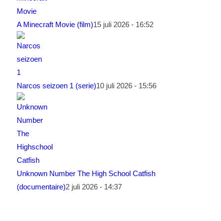
A Minecraft Movie (film)
15 juli 2026 - 16:52
Narcos seizoen 1 (serie)
10 juli 2026 - 15:56
Unknown Number The High School Catfish
(documentaire)
2 juli 2026 - 14:37