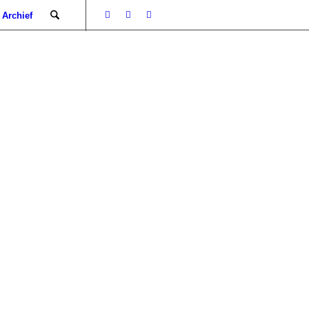
Archief