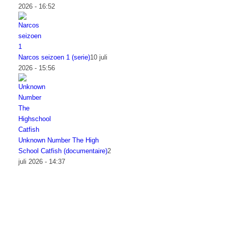
2026 - 16:52
Narcos seizoen 1 (serie)
10 juli
2026 - 15:56
Unknown Number The High
School Catfish (documentaire)
2
juli 2026 - 14:37