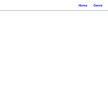
Home
Genre