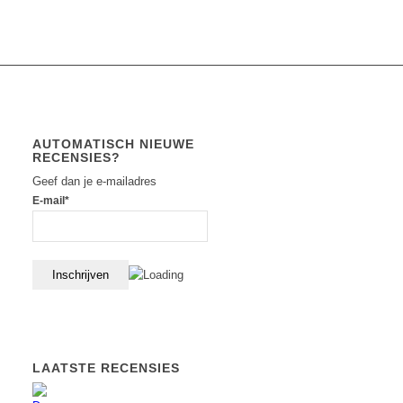
AUTOMATISCH NIEUWE
RECENSIES?
Geef dan je e-mailadres
E-mail*
LAATSTE RECENSIES