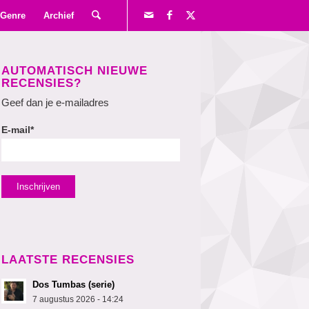
Genre
Archief
AUTOMATISCH NIEUWE
RECENSIES?
Geef dan je e-mailadres
E-mail*
LAATSTE RECENSIES
Dos Tumbas (serie)
7 augustus 2026 - 14:24