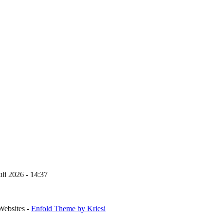
uli 2026 - 14:37
Websites -
Enfold Theme by Kriesi