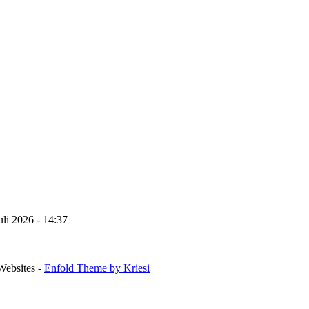
uli 2026 - 14:37
Websites -
Enfold Theme by Kriesi