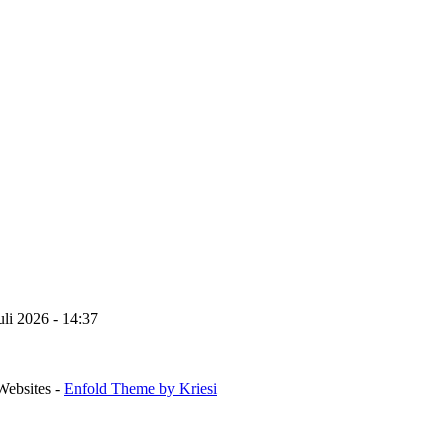
uli 2026 - 14:37
Websites -
Enfold Theme by Kriesi