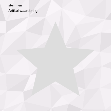
stemmen
Artikel waardering