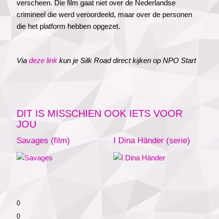
verscheen. Die film gaat niet over de Nederlandse
crimineel die werd veroordeeld, maar over de personen
die het platform hebben opgezet.
Via
deze link
kun je Silk Road direct kijken op NPO Start
DIT IS MISSCHIEN OOK IETS VOOR
JOU
Savages (film)
I Dina Händer (serie)
0
0