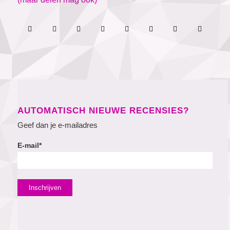
AUTOMATISCH NIEUWE RECENSIES?
Geef dan je e-mailadres
E-mail*