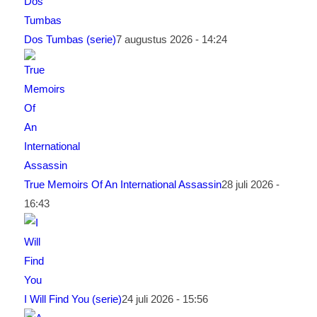
Dos Tumbas (serie)
7 augustus 2026 - 14:24
True Memoirs Of An International Assassin
28 juli 2026 -
16:43
I Will Find You (serie)
24 juli 2026 - 15:56