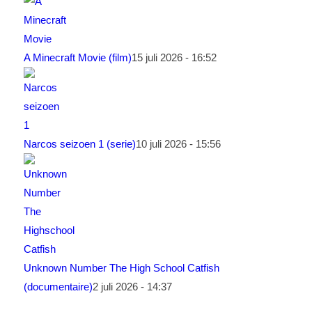
A Minecraft Movie (film)
15 juli 2026 - 16:52
Narcos seizoen 1 (serie)
10 juli 2026 - 15:56
Unknown Number The High School Catfish
(documentaire)
2 juli 2026 - 14:37