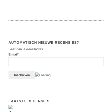
AUTOMATISCH NIEUWE RECENSIES?
Geef dan je e-mailadres
E-mail*
LAATSTE RECENSIES