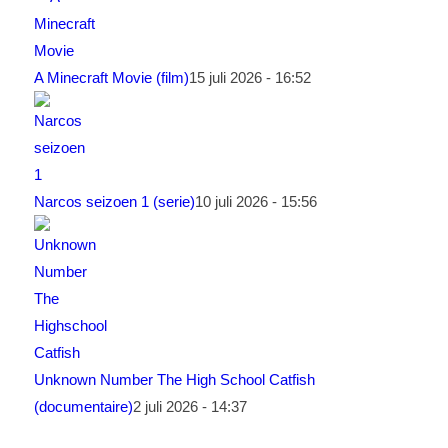
A Minecraft Movie (film)
15 juli 2026 - 16:52
Narcos seizoen 1 (serie)
10 juli 2026 - 15:56
Unknown Number The High School Catfish
(documentaire)
2 juli 2026 - 14:37