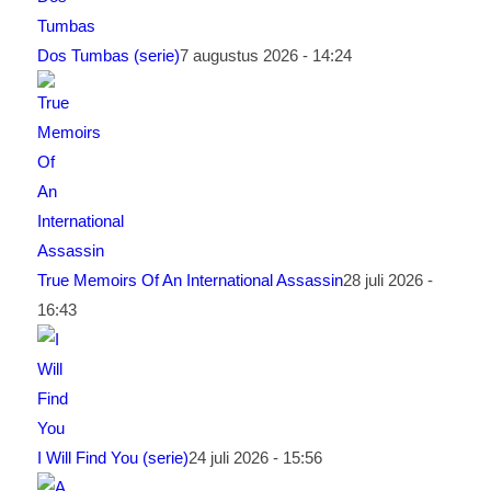
Dos Tumbas (serie)
7 augustus 2026 - 14:24
True Memoirs Of An International Assassin
28 juli 2026 -
16:43
I Will Find You (serie)
24 juli 2026 - 15:56