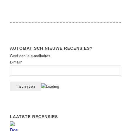
AUTOMATISCH NIEUWE RECENSIES?
Geef dan je e-mailadres
E-mail*
LAATSTE RECENSIES