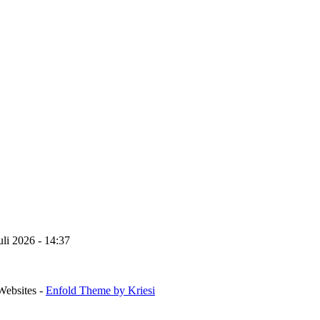
uli 2026 - 14:37
Websites -
Enfold Theme by Kriesi