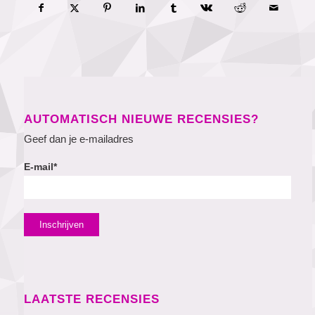
AUTOMATISCH NIEUWE RECENSIES?
Geef dan je e-mailadres
E-mail*
LAATSTE RECENSIES