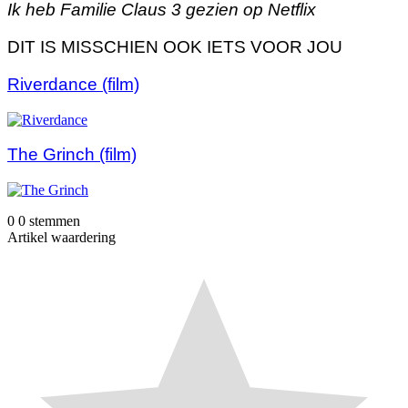
Ik heb Familie Claus 3 gezien op Netflix
DIT IS MISSCHIEN OOK IETS VOOR JOU
Riverdance (film)
The Grinch (film)
0
0
stemmen
Artikel waardering