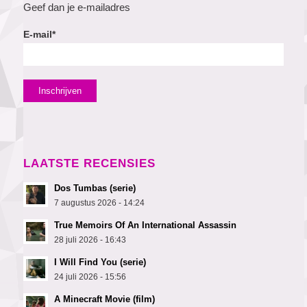
Geef dan je e-mailadres
E-mail*
LAATSTE RECENSIES
Dos Tumbas (serie)
7 augustus 2026 - 14:24
True Memoirs Of An International Assassin
28 juli 2026 - 16:43
I Will Find You (serie)
24 juli 2026 - 15:56
A Minecraft Movie (film)