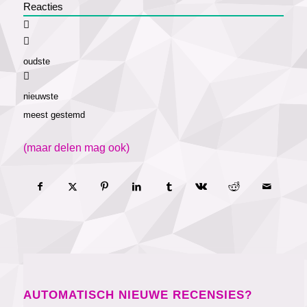
Reacties
oudste
nieuwste
meest gestemd
(maar delen mag ook)
AUTOMATISCH NIEUWE RECENSIES?