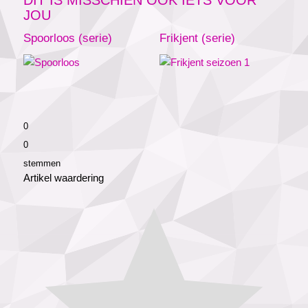
JOU
Spoorloos (serie)
Frikjent (serie)
0
0
stemmen
Artikel waardering