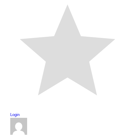
Login