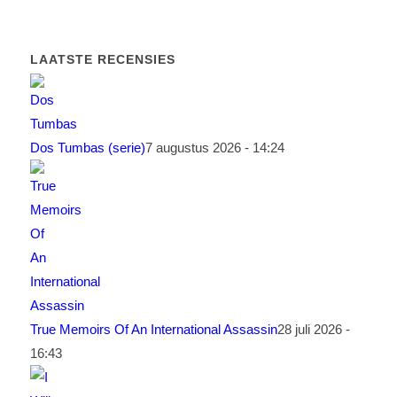
LAATSTE RECENSIES
Dos Tumbas (serie)
7 augustus 2026 - 14:24
True Memoirs Of An International Assassin
28 juli 2026 -
16:43