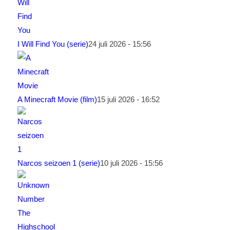
I Will Find You (serie)
24 juli 2026 - 15:56
A Minecraft Movie (film)
15 juli 2026 - 16:52
Narcos seizoen 1 (serie)
10 juli 2026 - 15:56