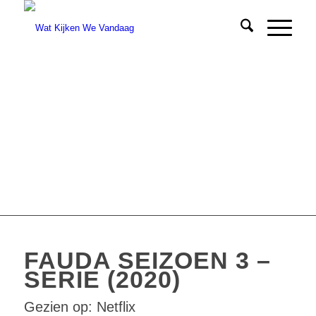
FAUDA SEIZOEN 3 –
SERIE (2020)
Gezien op: Netflix