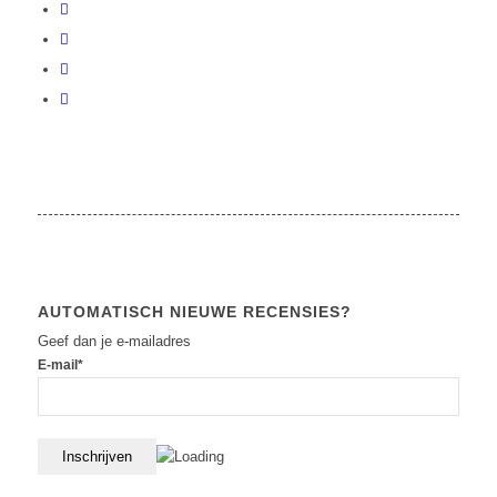
AUTOMATISCH NIEUWE RECENSIES?
Geef dan je e-mailadres
E-mail*