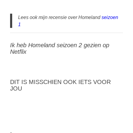
Lees ook mijn recensie over Homeland
seizoen
1
Ik heb Homeland seizoen 2 gezien op
Netflix
DIT IS MISSCHIEN OOK IETS VOOR
JOU