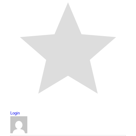
Login