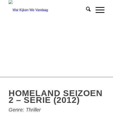
HOMELAND SEIZOEN
2 – SERIE (2012)
Genre:
Thriller