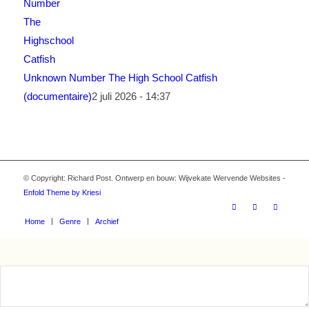
Unknown Number The High School Catfish
(documentaire)
2 juli 2026 - 14:37
© Copyright: Richard Post. Ontwerp en bouw: Wijvekate Wervende Websites -
Enfold Theme by Kriesi
Home
Genre
Archief