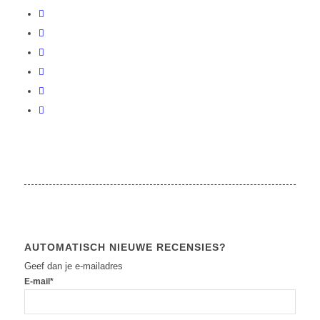
AUTOMATISCH NIEUWE RECENSIES?
Geef dan je e-mailadres
E-mail*