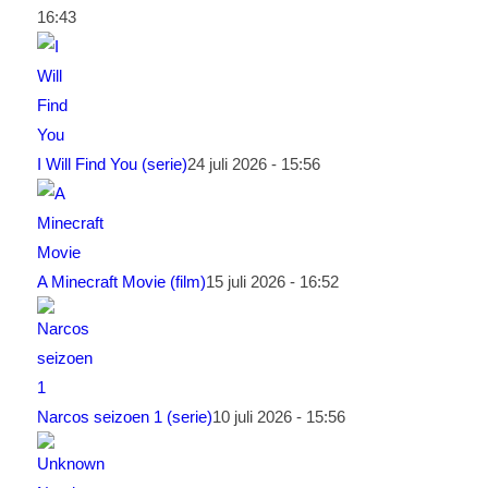
16:43
I Will Find You (serie)
24 juli 2026 - 15:56
A Minecraft Movie (film)
15 juli 2026 - 16:52
Narcos seizoen 1 (serie)
10 juli 2026 - 15:56