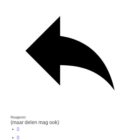
Reageren
(maar delen mag ook)