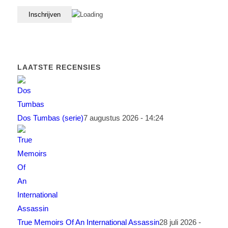
LAATSTE RECENSIES
Dos Tumbas (serie)
7 augustus 2026 - 14:24
True Memoirs Of An International Assassin
28 juli 2026 -